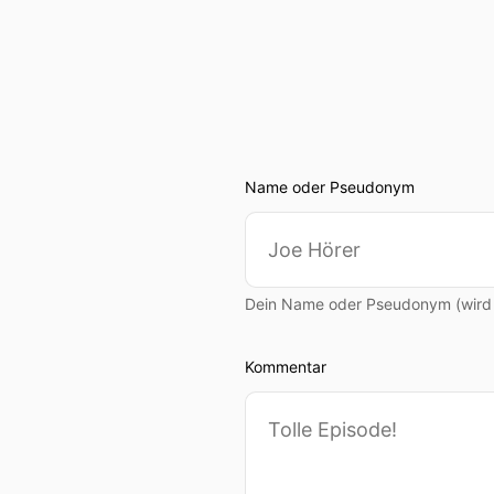
Name oder Pseudonym
Dein Name oder Pseudonym (wird ö
Kommentar