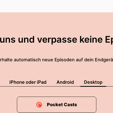
 uns und verpasse keine E
rhalte automatisch neue Episoden auf dein Endgerä
iPhone oder iPad
Android
Desktop
Pocket Casts