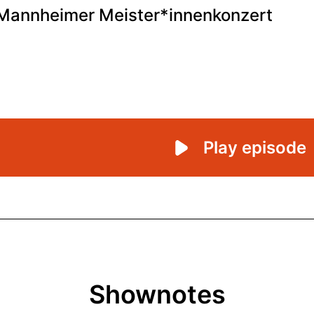
Shownotes