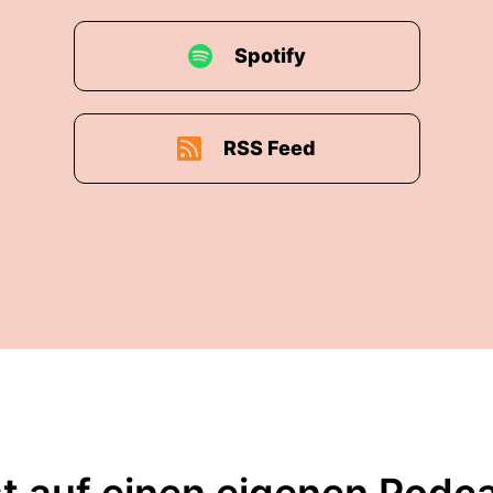
Spotify
RSS Feed