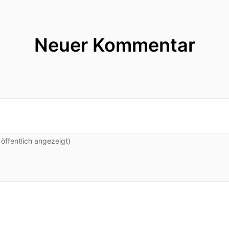
Neuer Kommentar
ffentlich angezeigt)