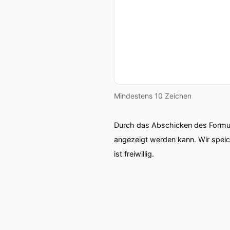
Mindestens 10 Zeichen
Durch das Abschicken des Formul
angezeigt werden kann. Wir spei
ist freiwillig.