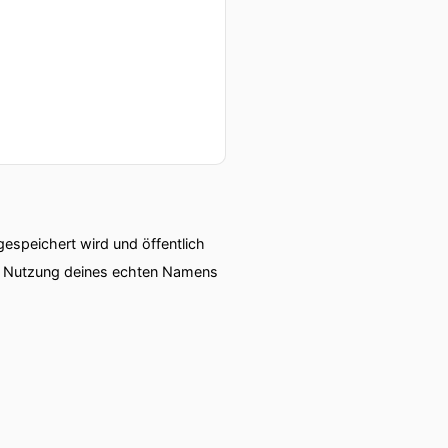
speichert wird und öffentlich
ie Nutzung deines echten Namens