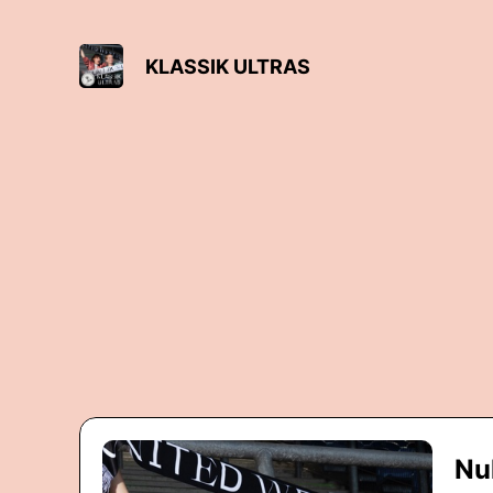
KLASSIK ULTRAS