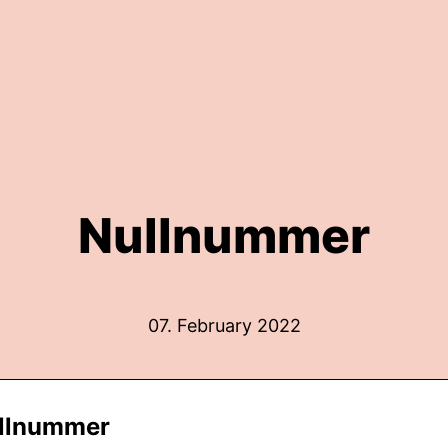
Nullnummer
07. February 2022