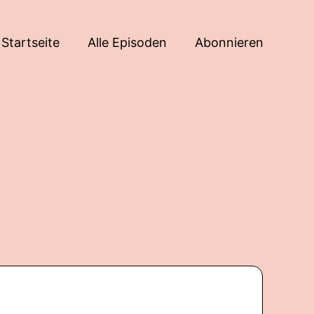
Startseite
Alle Episoden
Abonnieren