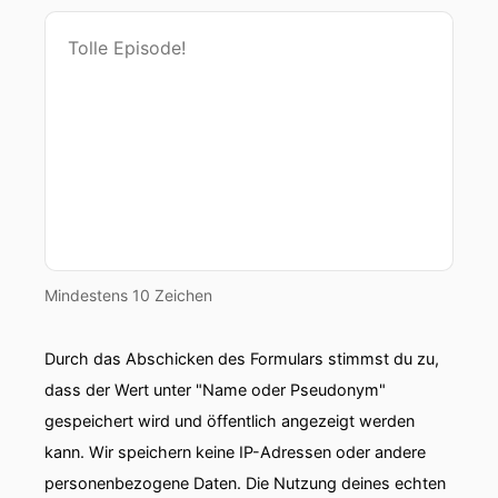
Mindestens 10 Zeichen
Durch das Abschicken des Formulars stimmst du zu,
dass der Wert unter "Name oder Pseudonym"
gespeichert wird und öffentlich angezeigt werden
kann. Wir speichern keine IP-Adressen oder andere
personenbezogene Daten. Die Nutzung deines echten