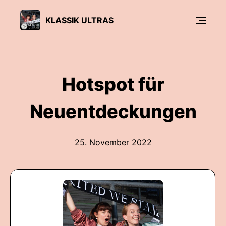
KLASSIK ULTRAS
Hotspot für
Neuentdeckungen
25. November 2022