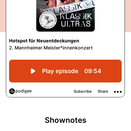
Shownotes