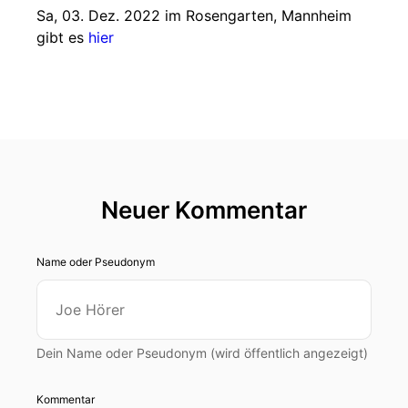
Sa, 03. Dez. 2022 im Rosengarten, Mannheim
gibt es
hier
Neuer Kommentar
Name oder Pseudonym
Dein Name oder Pseudonym (wird öffentlich angezeigt)
Kommentar