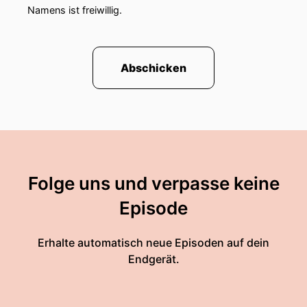
Namens ist freiwillig.
Abschicken
Folge uns und verpasse keine
Episode
Erhalte automatisch neue Episoden auf dein
Endgerät.