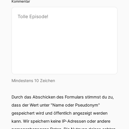
Kommentar
Mindestens 10 Zeichen
Durch das Abschicken des Formulars stimmst du zu,
dass der Wert unter "Name oder Pseudonym"
gespeichert wird und öffentlich angezeigt werden
kann. Wir speichern keine IP-Adressen oder andere