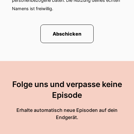
personenbezogene Daten. Die Nutzung deines echten
Namens ist freiwillig.
Abschicken
Folge uns und verpasse keine
Episode
Erhalte automatisch neue Episoden auf dein
Endgerät.