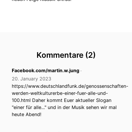
Kommentare (2)
Facebook.com/martin.w.jung
‧
20. January 2023
https://www.deutschlandfunk.de/genossenschaften-
werden-weltkulturerbe-einer-fuer-alle-und-
100.html Daher kommt Euer aktueller Slogan
"einer für alle..." und in der Musik sehen wir mal
heute Abend!