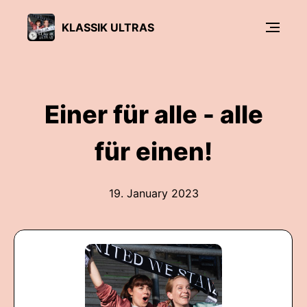
KLASSIK ULTRAS
Einer für alle - alle
für einen!
19. January 2023