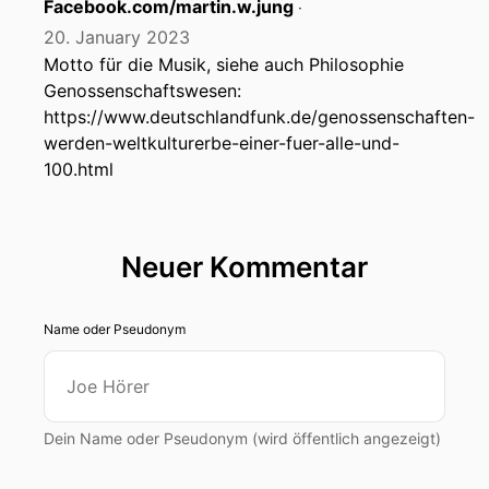
Facebook.com/martin.w.jung
‧
20. January 2023
Motto für die Musik, siehe auch Philosophie
Genossenschaftswesen:
https://www.deutschlandfunk.de/genossenschaften-
werden-weltkulturerbe-einer-fuer-alle-und-
100.html
Neuer Kommentar
Name oder Pseudonym
Dein Name oder Pseudonym (wird öffentlich angezeigt)