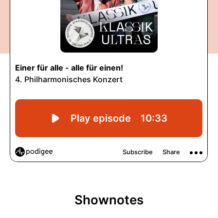
Shownotes